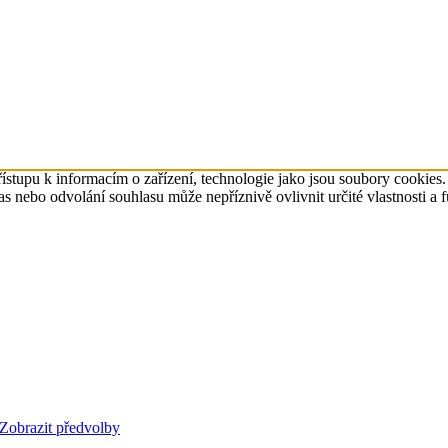
ístupu k informacím o zařízení, technologie jako jsou soubory cookies
 nebo odvolání souhlasu může nepříznivě ovlivnit určité vlastnosti a 
Zobrazit předvolby