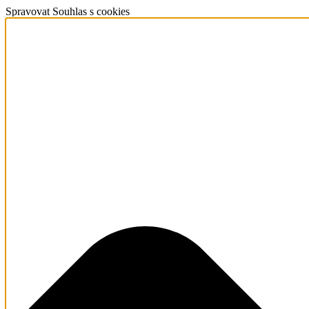
Spravovat Souhlas s cookies