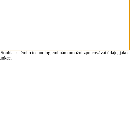
. Souhlas s těmito technologiemi nám umožní zpracovávat údaje, jako
funkce.