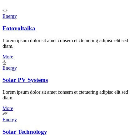
Energy
Fotovoltaika
Lorem ipsum dolor sit amet consem et ctetuering adipisc elit sed
diam.
More
Energy
Solar PV Systems
Lorem ipsum dolor sit amet consem et ctetuering adipisc elit sed
diam.
More
Energy
Solar Technology