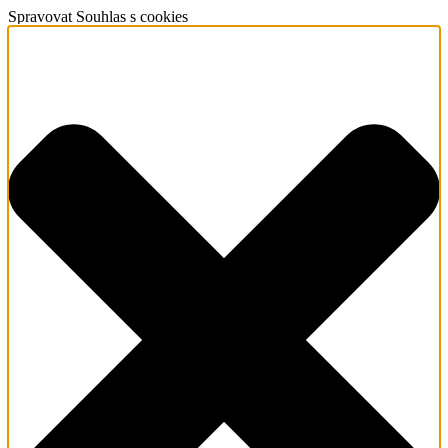
Spravovat Souhlas s cookies