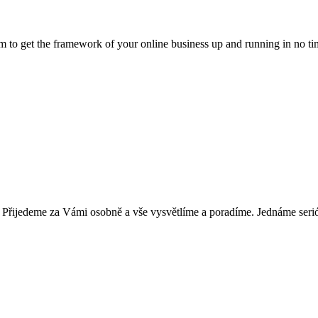
 to get the framework of your online business up and running in no ti
Přijedeme za Vámi osobně a vše vysvětlíme a poradíme. Jednáme serió