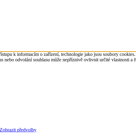
ístupu k informacím o zařízení, technologie jako jsou soubory cookies
 nebo odvolání souhlasu může nepříznivě ovlivnit určité vlastnosti a 
Zobrazit předvolby