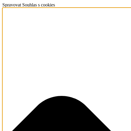
Spravovat Souhlas s cookies